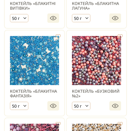
КОКТЕЙЛЬ «БЛАКИТНІ
КОКТЕЙЛЬ «БЛАКИТНА
ВИТІВКИ»
ЛАГУНА»
50 г
50 г
КОКТЕЙЛЬ «БЛАКИТНА
КОКТЕЙЛЬ «БУЗКОВИЙ
ФАНТАЗІЯ»
№2»
50 г
50 г