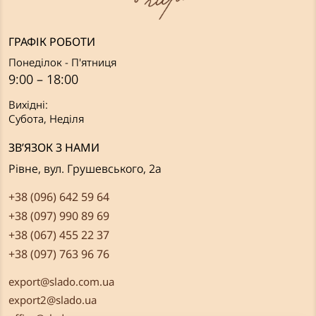
ГРАФІК РОБОТИ
Понеділок - П'ятниця
9:00 – 18:00
Вихідні:
Субота, Неділя
ЗВ’ЯЗОК З НАМИ
Рівне, вул. Грушевського, 2а
+38 (096) 642 59 64
+38 (097) 990 89 69
+38 (067) 455 22 37
+38 (097) 763 96 76
export@slado.com.ua
export2@slado.ua