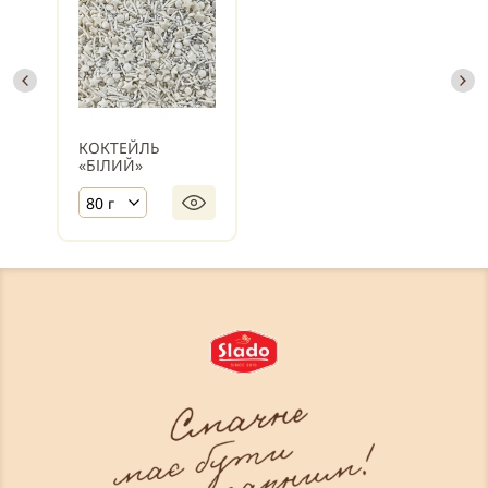
КОКТЕЙЛЬ
«БІЛИЙ»
80 г