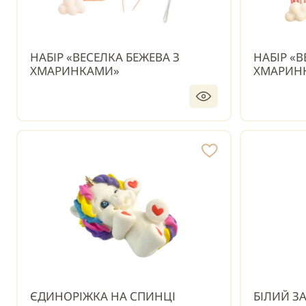
НАБІР «ВЕСЕЛКА БЕЖЕВА З
НАБІР «
ХМАРИНКАМИ»
ХМАРИН
ЄДИНОРІЖКА НА СПИНЦІ
БІЛИЙ З