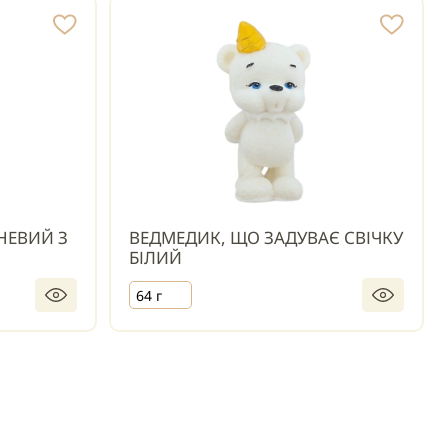
НЕВИЙ З
ВЕДМЕДИК, ЩО ЗАДУВАЄ СВІЧКУ
БІЛИЙ
64 г