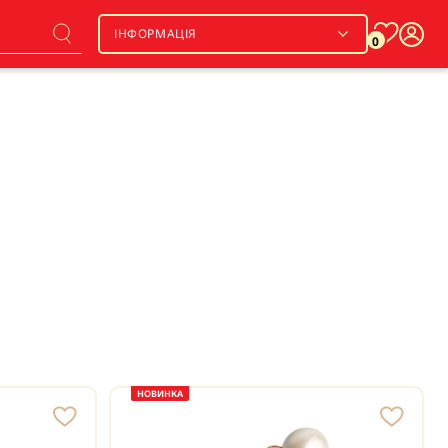
ІНФОРМАЦІЯ
0
НОВИНКА