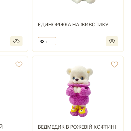
ЄДИНОРІЖКА НА ЖИВОТИКУ
38 г
Й
ВЕДМЕДИК В РОЖЕВІЙ КОФТИНІ