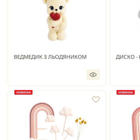
ВЕДМЕДИК З ЛЬОДЯНИКОМ
ДИСКО - 
НОВИНКА
НОВИНКА