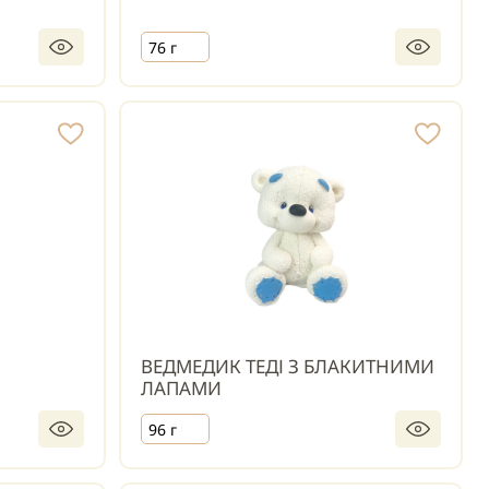
76 г
ВЕДМЕДИК ТЕДІ З БЛАКИТНИМИ
ЛАПАМИ
96 г