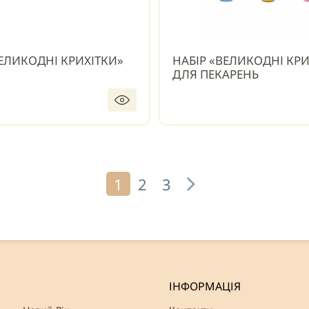
ВЕЛИКОДНІ КРИХІТКИ»
НАБІР «ВЕЛИКОДНІ КРИ
ДЛЯ ПЕКАРЕНЬ
1
2
3
ІНФОРМАЦІЯ