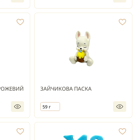
РОЖЕВИЙ
ЗАЙЧИКОВА ПАСКА
59 г