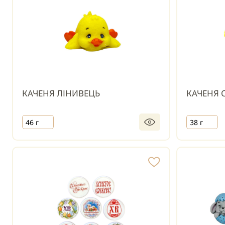
КАЧЕНЯ ЛІНИВЕЦЬ
КАЧЕНЯ 
46 г
38 г