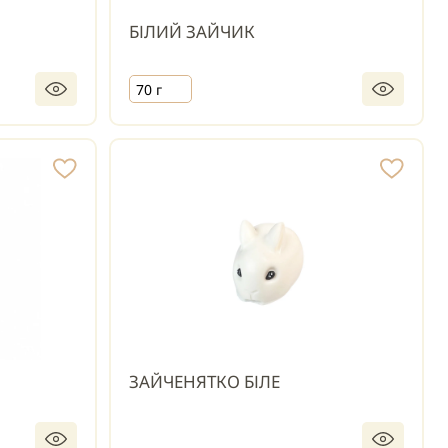
БІЛИЙ ЗАЙЧИК
70 г
ЗАЙЧЕНЯТКО БІЛЕ