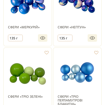
СФЕРИ «МЕРКУРІЙ»
СФЕРИ «НЕПТУН»
135 г
135 г
СФЕРИ «ТРІО ЗЕЛЕНІ»
СФЕРИ «ТРІО
ПЕРЛАМУТРОВІ
БЛАКИТНІ»