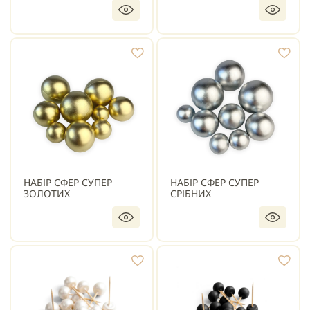
НАБІР СФЕР СУПЕР
НАБІР СФЕР СУПЕР
ЗОЛОТИХ
СРІБНИХ