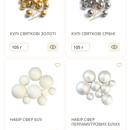
КУЛІ СВЯТКОВІ ЗОЛОТІ
КУЛІ СВЯТКОВІ СРІБНІ
105 г
105 г
НАБІР СФЕР БІЛІ
НАБІР СФЕР
ПЕРЛАМУТРОВИХ БІЛИХ