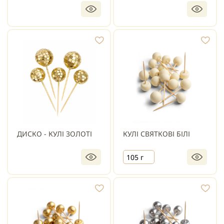
ДИСКО - КУЛІ ЗОЛОТІ
КУЛІ СВЯТКОВІ БІЛІ
105 г