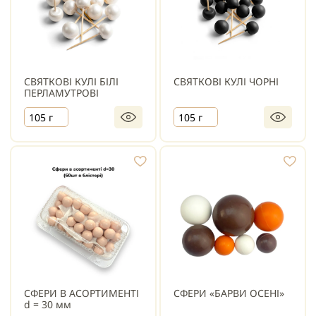
СВЯТКОВІ КУЛІ БІЛІ
СВЯТКОВІ КУЛІ ЧОРНІ
ПЕРЛАМУТРОВІ
105 г
105 г
СФЕРИ В АСОРТИМЕНТІ
СФЕРИ «БАРВИ ОСЕНІ»
d = 30 мм