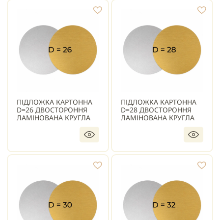
ПІДЛОЖКА КАРТОННА
ПІДЛОЖКА КАРТОННА
D=26 ДВОСТОРОННЯ
D=28 ДВОСТОРОННЯ
ЛАМІНОВАНА КРУГЛА
ЛАМІНОВАНА КРУГЛА