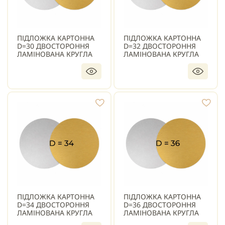
ПІДЛОЖКА КАРТОННА
ПІДЛОЖКА КАРТОННА
D=30 ДВОСТОРОННЯ
D=32 ДВОСТОРОННЯ
ЛАМІНОВАНА КРУГЛА
ЛАМІНОВАНА КРУГЛА
ПІДЛОЖКА КАРТОННА
ПІДЛОЖКА КАРТОННА
D=34 ДВОСТОРОННЯ
D=36 ДВОСТОРОННЯ
ЛАМІНОВАНА КРУГЛА
ЛАМІНОВАНА КРУГЛА