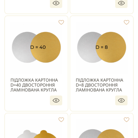
ПІДЛОЖКА КАРТОННА
ПІДЛОЖКА КАРТОННА
D=40 ДВОСТОРОННЯ
D=8 ДВОСТОРОННЯ
ЛАМІНОВАНА КРУГЛА
ЛАМІНОВАНА КРУГЛА