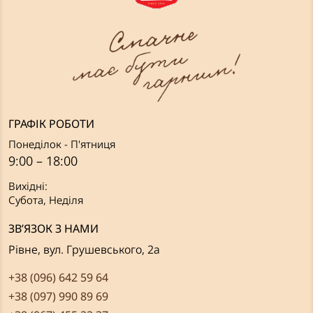
ГРАФІК РОБОТИ
Понеділок - П'ятниця
9:00 – 18:00
Вихідні:
Субота, Неділя
ЗВ’ЯЗОК З НАМИ
Рівне, вул. Грушевського, 2а
+38 (096) 642 59 64
+38 (097) 990 89 69