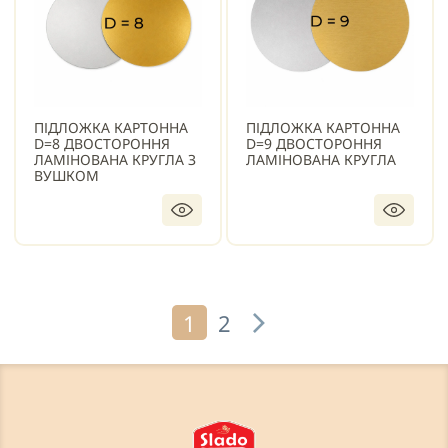
ПІДЛОЖКА КАРТОННА
ПІДЛОЖКА КАРТОННА
D=8 ДВОСТОРОННЯ
D=9 ДВОСТОРОННЯ
ЛАМІНОВАНА КРУГЛА З
ЛАМІНОВАНА КРУГЛА
ВУШКОМ
1
2