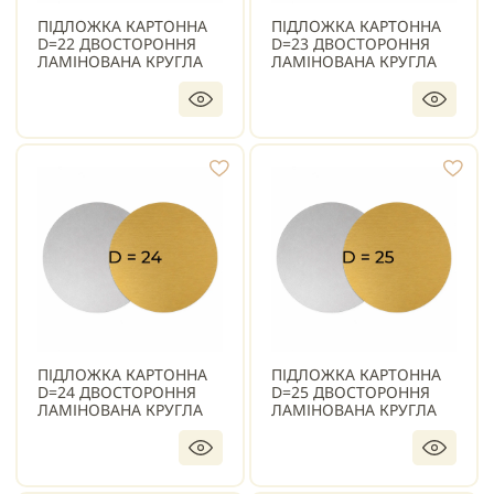
ПІДЛОЖКА КАРТОННА
ПІДЛОЖКА КАРТОННА
D=22 ДВОСТОРОННЯ
D=23 ДВОСТОРОННЯ
ЛАМІНОВАНА КРУГЛА
ЛАМІНОВАНА КРУГЛА
ПІДЛОЖКА КАРТОННА
ПІДЛОЖКА КАРТОННА
D=24 ДВОСТОРОННЯ
D=25 ДВОСТОРОННЯ
ЛАМІНОВАНА КРУГЛА
ЛАМІНОВАНА КРУГЛА