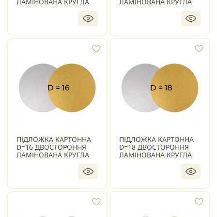
ЛАМІНОВАНА КРУГЛА
ЛАМІНОВАНА КРУГЛА
ПІДЛОЖКА КАРТОННА
ПІДЛОЖКА КАРТОННА
D=16 ДВОСТОРОННЯ
D=18 ДВОСТОРОННЯ
ЛАМІНОВАНА КРУГЛА
ЛАМІНОВАНА КРУГЛА