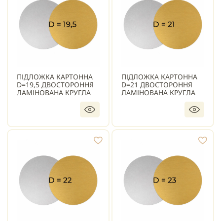
ПІДЛОЖКА КАРТОННА
ПІДЛОЖКА КАРТОННА
D=19,5 ДВОСТОРОННЯ
D=21 ДВОСТОРОННЯ
ЛАМІНОВАНА КРУГЛА
ЛАМІНОВАНА КРУГЛА