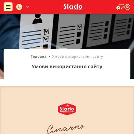
0
Головна
>
Умови використання сайту
Умови використання сайту