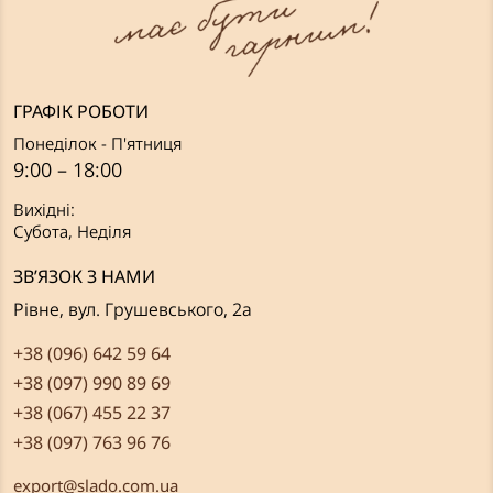
ГРАФІК РОБОТИ
Понеділок - П'ятниця
9:00 – 18:00
Вихідні:
Субота, Неділя
ЗВ’ЯЗОК З НАМИ
Рівне, вул. Грушевського, 2а
+38 (096) 642 59 64
+38 (097) 990 89 69
+38 (067) 455 22 37
+38 (097) 763 96 76
export@slado.com.ua