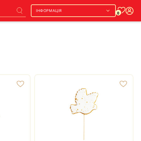
ІНФОРМАЦІЯ
0