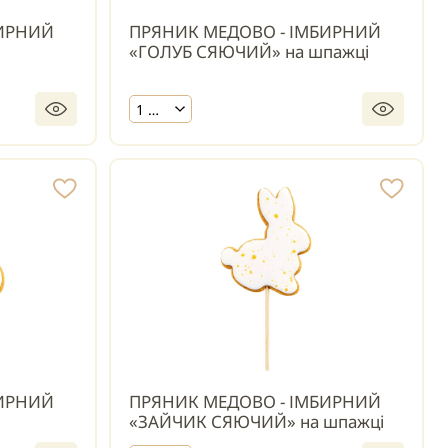
БИРНИЙ
ПРЯНИК МЕДОВО - ІМБИРНИЙ
«ГОЛУБ СЯЮЧИЙ» на шпажці
1 шт.
БИРНИЙ
ПРЯНИК МЕДОВО - ІМБИРНИЙ
«ЗАЙЧИК СЯЮЧИЙ» на шпажці