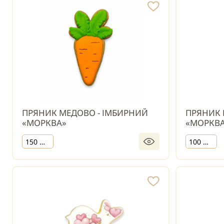
ПРЯНИК МЕДОВО - ІМБИРНИЙ
ПРЯНИК 
«МОРКВА»
«МОРКВА
150 шт.
100 шт.