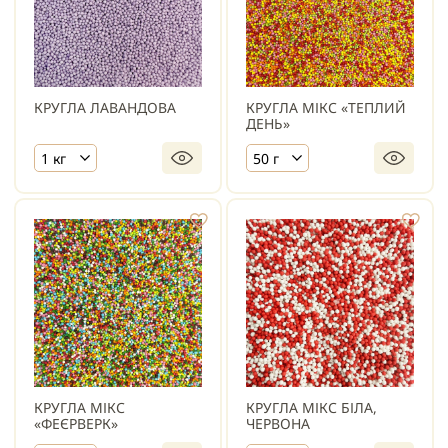
КРУГЛА ЛАВАНДОВА
КРУГЛА МІКС «ТЕПЛИЙ
ДЕНЬ»
1 кг
50 г
КРУГЛА МІКС
КРУГЛА МІКС БІЛА,
«ФЕЄРВЕРК»
ЧЕРВОНА