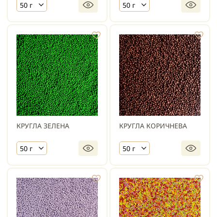
50 г
50 г
КРУГЛА ЗЕЛЕНА
КРУГЛА КОРИЧНЕВА
50 г
50 г