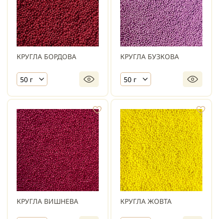
КРУГЛА БОРДОВА
КРУГЛА БУЗКОВА
50 г
50 г
КРУГЛА ВИШНЕВА
КРУГЛА ЖОВТА