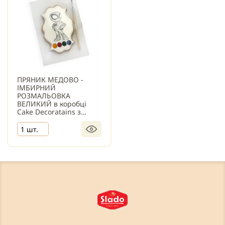
ПРЯНИК МЕДОВО -
ІМБИРНИЙ
РОЗМАЛЬОВКА
ВЕЛИКИЙ в коробці
Cake Decoratains з
пензликом
1 шт.