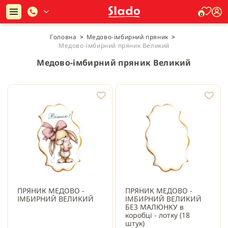
0
Головна
>
Медово-імбирний пряник
>
Медово-імбирний пряник Великий
Медово-імбирний пряник Великий
ПРЯНИК МЕДОВО -
ПРЯНИК МЕДОВО -
ІМБИРНИЙ ВЕЛИКИЙ
ІМБИРНИЙ ВЕЛИКИЙ
БЕЗ МАЛЮНКУ в
коробці - лотку (18
штук)