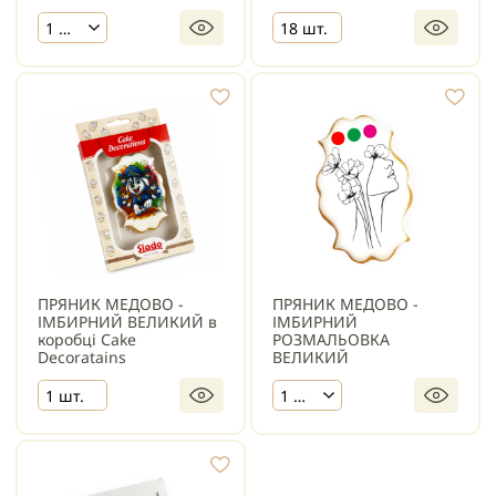
1 шт.
18 шт.
ПРЯНИК МЕДОВО -
ПРЯНИК МЕДОВО -
ІМБИРНИЙ ВЕЛИКИЙ в
ІМБИРНИЙ
коробці Cake
РОЗМАЛЬОВКА
Decoratains
ВЕЛИКИЙ
1 шт.
1 шт.