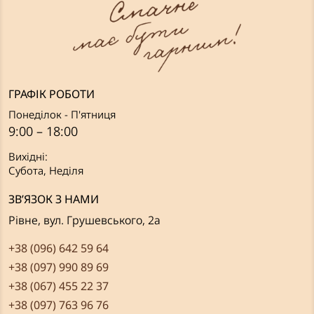
ГРАФІК РОБОТИ
Понеділок - П'ятниця
9:00 – 18:00
Вихідні:
Субота, Неділя
ЗВ’ЯЗОК З НАМИ
Рівне, вул. Грушевського, 2а
+38 (096) 642 59 64
+38 (097) 990 89 69
+38 (067) 455 22 37
+38 (097) 763 96 76