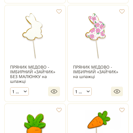
ПРЯНИК МЕДОВО -
ПРЯНИК МЕДОВО -
ІМБИРНИЙ «ЗАЙЧИК»
ІМБИРНИЙ «ЗАЙЧИК»
БЕЗ МАЛЮНКУ на
на шпажці
шпажці
1 шт.
1 шт.