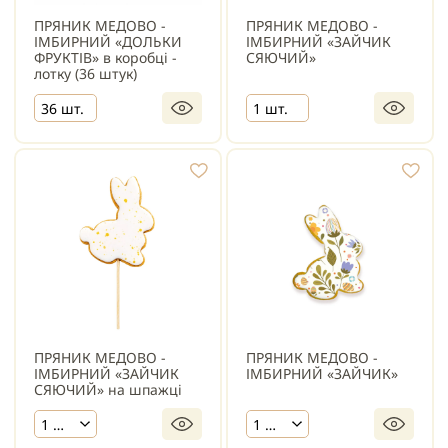
ПРЯНИК МЕДОВО -
ПРЯНИК МЕДОВО -
ІМБИРНИЙ «ДОЛЬКИ
ІМБИРНИЙ «ЗАЙЧИК
ФРУКТІВ» в коробці -
СЯЮЧИЙ»
лотку (36 штук)
36 шт.
1 шт.
ПРЯНИК МЕДОВО -
ПРЯНИК МЕДОВО -
ІМБИРНИЙ «ЗАЙЧИК
ІМБИРНИЙ «ЗАЙЧИК»
СЯЮЧИЙ» на шпажці
1 шт.
1 шт.