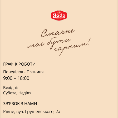
ГРАФІК РОБОТИ
Понеділок - П'ятниця
9:00 – 18:00
Вихідні:
Субота, Неділя
ЗВ’ЯЗОК З НАМИ
Рівне, вул. Грушевського, 2а