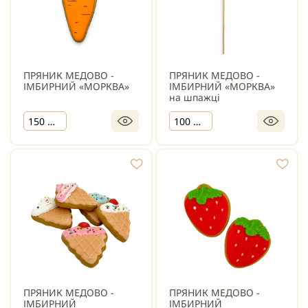
ПРЯНИК МЕДОВО -
ПРЯНИК МЕДОВО -
ІМБИРНИЙ «МОРКВА»
ІМБИРНИЙ «МОРКВА»
на шпажці
150 шт.
100 шт.
ПРЯНИК МЕДОВО -
ПРЯНИК МЕДОВО -
ІМБИРНИЙ
ІМБИРНИЙ