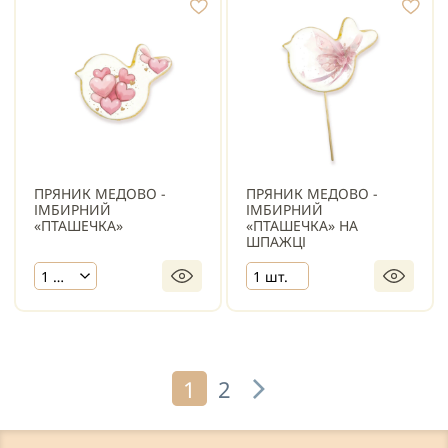
ПРЯНИК МЕДОВО -
ПРЯНИК МЕДОВО -
ІМБИРНИЙ
ІМБИРНИЙ
«ПТАШЕЧКА»
«ПТАШЕЧКА» НА
ШПАЖЦІ
1 шт.
1 шт.
1
2