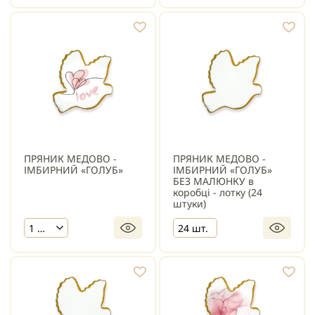
ПРЯНИК МЕДОВО -
ПРЯНИК МЕДОВО -
ІМБИРНИЙ «ГОЛУБ»
ІМБИРНИЙ «ГОЛУБ»
БЕЗ МАЛЮНКУ в
коробці - лотку (24
штуки)
1 шт.
24 шт.