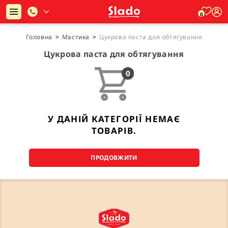
0
Головна
>
Мастика
>
Цукрова паста для обтягування
Цукрова паста для обтягування
У ДАНІЙ КАТЕГОРІЇ НЕМАЄ
ТОВАРІВ.
ПРОДОВЖИТИ