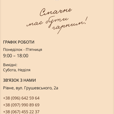
ГРАФІК РОБОТИ
Понеділок - П'ятниця
9:00 – 18:00
Вихідні:
Субота, Неділя
ЗВ’ЯЗОК З НАМИ
Рівне, вул. Грушевського, 2а
+38 (096) 642 59 64
+38 (097) 990 89 69
+38 (067) 455 22 37