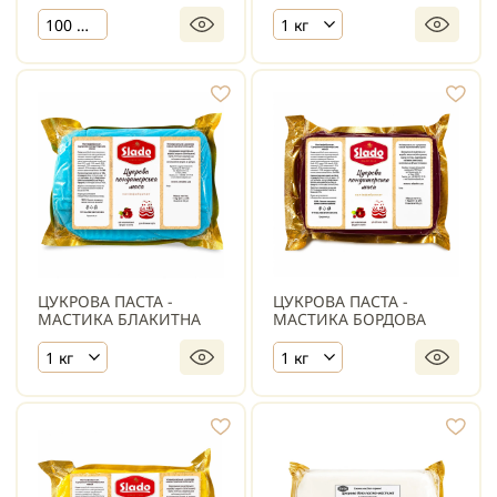
100 г х 10 шт.
1 кг
ЦУКРОВА ПАСТА -
ЦУКРОВА ПАСТА -
МАСТИКА БЛАКИТНА
МАСТИКА БОРДОВА
1 кг
1 кг