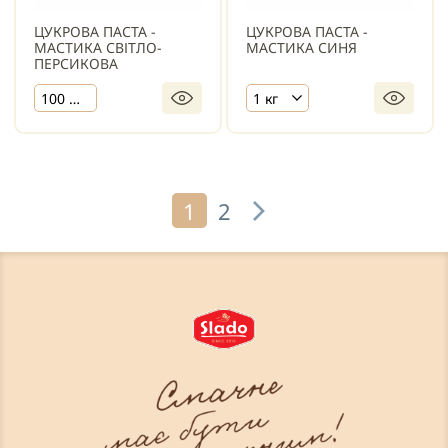
ЦУКРОВА ПАСТА -
ЦУКРОВА ПАСТА -
МАСТИКА СВІТЛО-
МАСТИКА СИНЯ
ПЕРСИКОВА
100 г х 10 шт.
1 кг
1
2