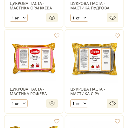
ЦУКРОВА ПАСТА -
ЦУКРОВА ПАСТА -
МАСТИКА ОРАНЖЕВА
МАСТИКА ПУДРОВА
1 кг
1 кг
ЦУКРОВА ПАСТА -
ЦУКРОВА ПАСТА -
МАСТИКА РОЖЕВА
МАСТИКА СІРА
1 кг
1 кг