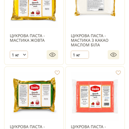
ЦУКРОВА ПАСТА -
ЦУКРОВА ПАСТА -
МАСТИКА ЖОВТА
МАСТИКА З КАКАО
МАСЛОМ БІЛА
1 кг
1 кг
ЦУКРОВА ПАСТА -
ЦУКРОВА ПАСТА -