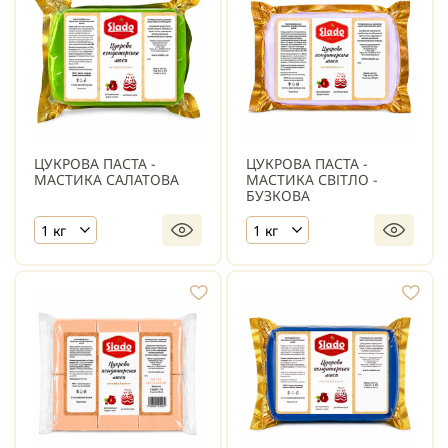
ЦУКРОВА ПАСТА -
ЦУКРОВА ПАСТА -
МАСТИКА САЛАТОВА
МАСТИКА СВІТЛО -
БУЗКОВА
1 кг
1 кг