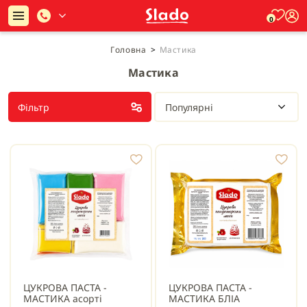
0
Головна
>
Мастика
Мастика
Фільтр
Популярні
ЦУКРОВА ПАСТА -
ЦУКРОВА ПАСТА -
МАСТИКА асорті
МАСТИКА БЛІА