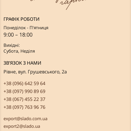
ГРАФІК РОБОТИ
Понеділок - П'ятниця
9:00 – 18:00
Вихідні:
Субота, Неділя
ЗВ’ЯЗОК З НАМИ
Рівне, вул. Грушевського, 2а
+38 (096) 642 59 64
+38 (097) 990 89 69
+38 (067) 455 22 37
+38 (097) 763 96 76
export@slado.com.ua
export2@slado.ua