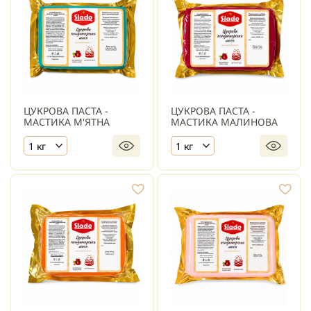
ЦУКРОВА ПАСТА -
ЦУКРОВА ПАСТА -
МАСТИКА М'ЯТНА
МАСТИКА МАЛИНОВА
1 кг
1 кг