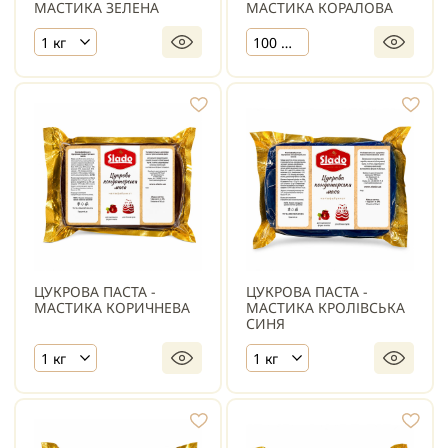
МАСТИКА ЗЕЛЕНА
МАСТИКА КОРАЛОВА
1 кг
100 г х 10 шт.
ЦУКРОВА ПАСТА -
ЦУКРОВА ПАСТА -
МАСТИКА КОРИЧНЕВА
МАСТИКА КРОЛІВСЬКА
СИНЯ
1 кг
1 кг