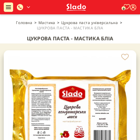
0
Головна
>
Мастика
>
Цукрова паста універсальна
>
ЦУКРОВА ПАСТА - МАСТИКА БЛІА
ЦУКРОВА ПАСТА - МАСТИКА БЛІА