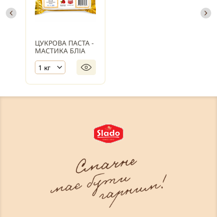
ЦУКРОВА ПАСТА -
МАСТИКА БЛІА
1 кг