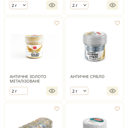
2 г
2 г
АНТИЧНЕ ЗОЛОТО
АНТИЧНЕ СРІБЛО
МЕТАЛІЗОВАНЕ
2 г
2 г