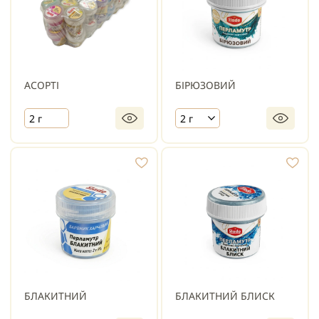
АСОРТІ
БІРЮЗОВИЙ
2 г
2 г
БЛАКИТНИЙ
БЛАКИТНИЙ БЛИСК