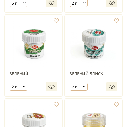
5 г
2 г
ЗЕЛЕНИЙ
ЗЕЛЕНИЙ БЛИСК
2 г
2 г