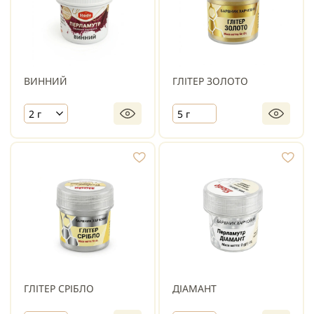
ВИННИЙ
ГЛІТЕР ЗОЛОТО
2 г
5 г
ГЛІТЕР СРІБЛО
ДІАМАНТ