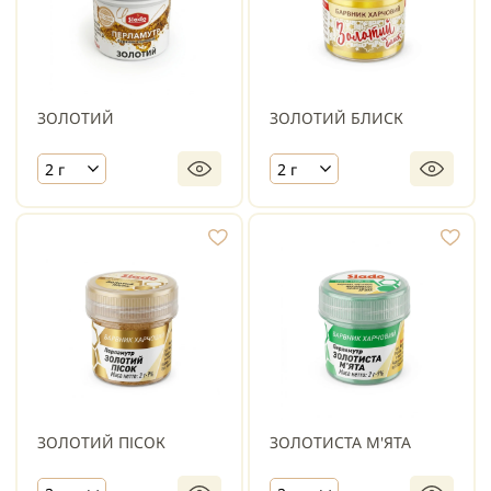
ЗОЛОТИЙ
ЗОЛОТИЙ БЛИСК
2 г
2 г
ЗОЛОТИЙ ПІСОК
ЗОЛОТИСТА М'ЯТА