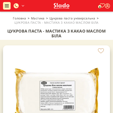
0
Головна
>
Мастика
>
Цукрова паста універсальна
>
ЦУКРОВА ПАСТА - МАСТИКА З КАКАО МАСЛОМ БІЛА
ЦУКРОВА ПАСТА - МАСТИКА З КАКАО МАСЛОМ
БІЛА