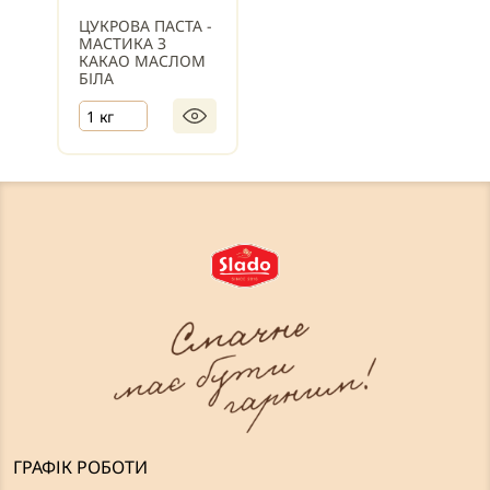
ЦУКРОВА ПАСТА -
МАСТИКА З
КАКАО МАСЛОМ
БІЛА
1 кг
ГРАФІК РОБОТИ