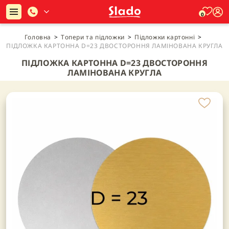
0
Головна
>
Топери та підложки
>
Підложки картонні
>
ПІДЛОЖКА КАРТОННА D=23 ДВОСТОРОННЯ ЛАМІНОВАНА КРУГЛА
ПІДЛОЖКА КАРТОННА D=23 ДВОСТОРОННЯ
ЛАМІНОВАНА КРУГЛА