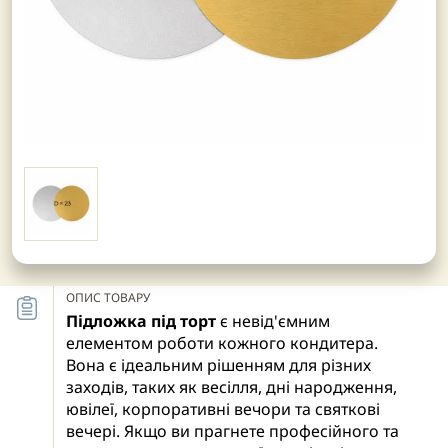
ОПИС ТОВАРУ
Підложка під торт
є невід'ємним
елементом роботи кожного кондитера.
Вона є ідеальним рішенням для різних
заходів, таких як весілля, дні народження,
ювілеї, корпоративні вечори та святкові
вечері. Якщо ви прагнете професійного та