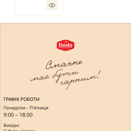
ГРАФІК РОБОТИ
Понеділок - П'ятниця
9:00 – 18:00
Вихідні: