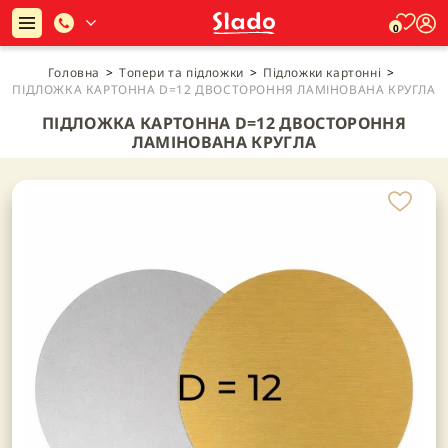
0
Головна
>
Топери та підложки
>
Підложки картонні
>
ПІДЛОЖКА КАРТОННА D=12 ДВОСТОРОННЯ ЛАМІНОВАНА КРУГЛА
ПІДЛОЖКА КАРТОННА D=12 ДВОСТОРОННЯ
ЛАМІНОВАНА КРУГЛА