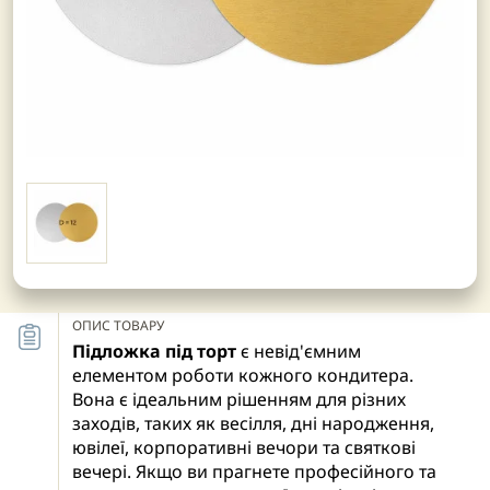
ОПИС ТОВАРУ
Підложка під торт
є невід'ємним
елементом роботи кожного кондитера.
Вона є ідеальним рішенням для різних
заходів, таких як весілля, дні народження,
ювілеї, корпоративні вечори та святкові
вечері. Якщо ви прагнете професійного та