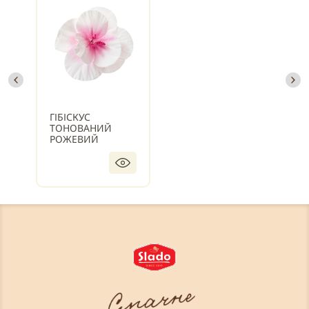
ГІБІСКУС
ТОНОВАНИЙ
РОЖЕВИЙ