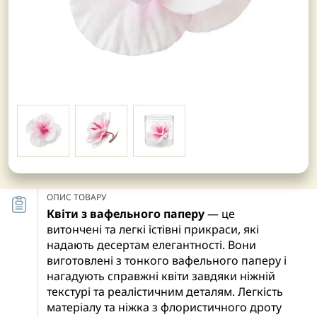
ОПИС ТОВАРУ
Квіти з вафельного паперу
— це
витончені та легкі їстівні прикраси, які
надають десертам елегантності. Вони
виготовлені з тонкого вафельного паперу і
нагадують справжні квіти завдяки ніжній
текстурі та реалістичним деталям. Легкість
матеріалу та ніжка з флористичного дроту