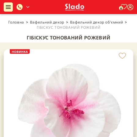
0
Головна
>
Вафельний декор
>
Вафельний декор об'ємний
>
ГІБІСКУС ТОНОВАНИЙ РОЖЕВИЙ
ГІБІСКУС ТОНОВАНИЙ РОЖЕВИЙ
НОВИНКА