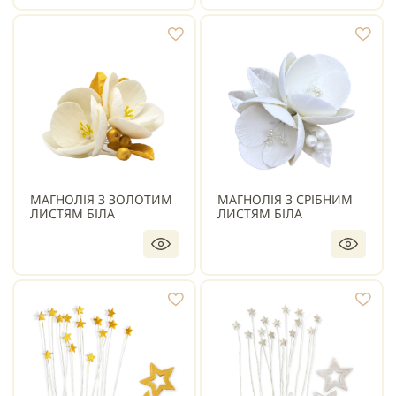
МАГНОЛІЯ З ЗОЛОТИМ
МАГНОЛІЯ З СРІБНИМ
ЛИСТЯМ БІЛА
ЛИСТЯМ БІЛА