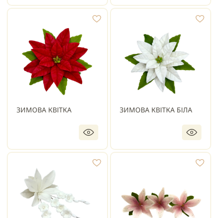
ЗИМОВА КВІТКА
ЗИМОВА КВІТКА БІЛА