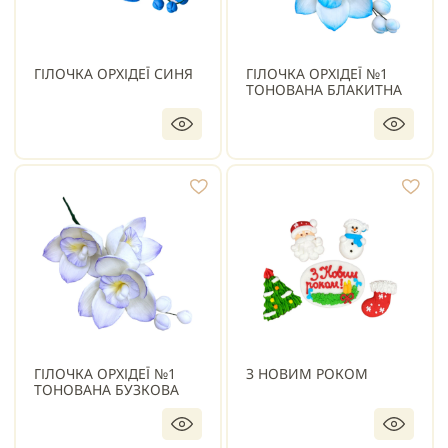
ГІЛОЧКА ОРХІДЕЇ СИНЯ
ГІЛОЧКА ОРХІДЕЇ №1
ТОНОВАНА БЛАКИТНА
ГІЛОЧКА ОРХІДЕЇ №1
З НОВИМ РОКОМ
ТОНОВАНА БУЗКОВА