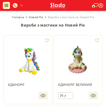
0
Головна
>
Новий Рік
>
Вироби з мастики на Новий Рік
Вироби з мастики на Новий Рік
ЄДИНОРІГ
ЄДИНОРІГ ВЕЛИКИЙ
71 г