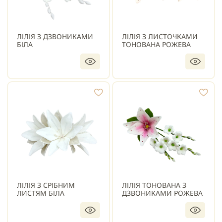
ЛІЛІЯ З ДЗВОНИКАМИ
ЛІЛІЯ З ЛИСТОЧКАМИ
БІЛА
ТОНОВАНА РОЖЕВА
ЛІЛІЯ З СРІБНИМ
ЛІЛІЯ ТОНОВАНА З
ЛИСТЯМ БІЛА
ДЗВОНИКАМИ РОЖЕВА