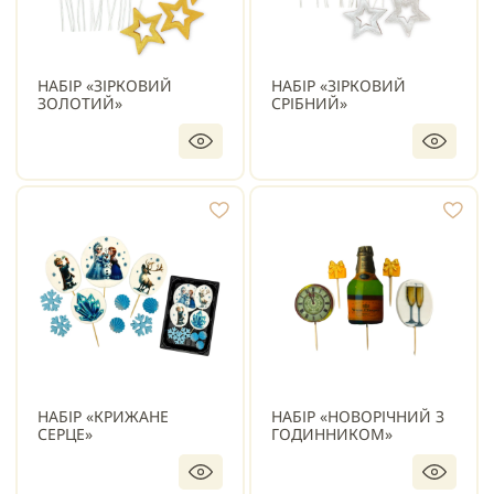
НАБІР «ЗІРКОВИЙ
НАБІР «ЗІРКОВИЙ
ЗОЛОТИЙ»
СРІБНИЙ»
НАБІР «КРИЖАНЕ
НАБІР «НОВОРІЧНИЙ З
СЕРЦЕ»
ГОДИННИКОМ»