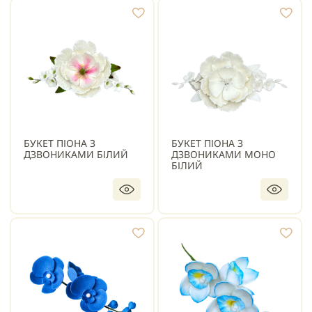
БУКЕТ ПІОНА З
БУКЕТ ПІОНА З
ДЗВОНИКАМИ БІЛИЙ
ДЗВОНИКАМИ МОНО
БІЛИЙ