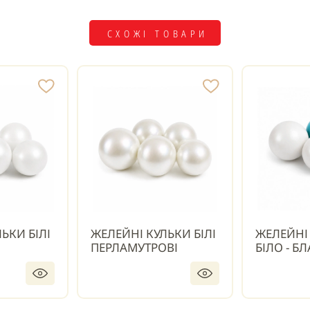
СХОЖІ ТОВАРИ
ЬКИ БІЛІ
ЖЕЛЕЙНІ КУЛЬКИ БІЛІ
ЖЕЛЕЙНІ
ПЕРЛАМУТРОВІ
БІЛО - Б