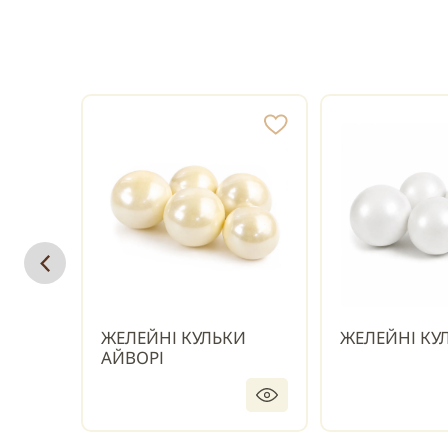
ЖЕЛЕЙНІ КУЛЬКИ
ЖЕЛЕЙНІ КУЛ
АЙВОРІ