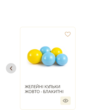
ЖЕЛЕЙНІ КУЛЬКИ
ЖОВТО - БЛАКИТНІ