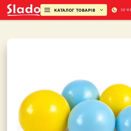
КАТАЛОГ ТОВАРІВ
ЗВ'Я