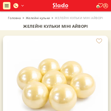
0
Головна
>
Желейні кульки
>
ЖЕЛЕЙНІ КУЛЬКИ МІНІ АЙВОРІ
ЖЕЛЕЙНІ КУЛЬКИ МІНІ АЙВОРІ