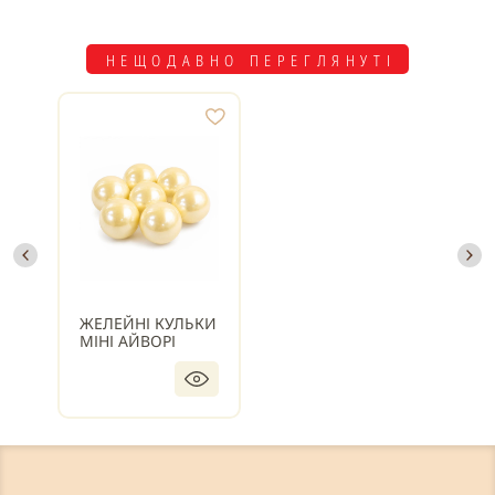
НЕЩОДАВНО ПЕРЕГЛЯНУТІ
ЖЕЛЕЙНІ КУЛЬКИ
МІНІ АЙВОРІ