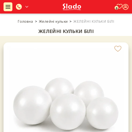
0
Головна
>
Желейні кульки
>
ЖЕЛЕЙНІ КУЛЬКИ БІЛІ
ЖЕЛЕЙНІ КУЛЬКИ БІЛІ