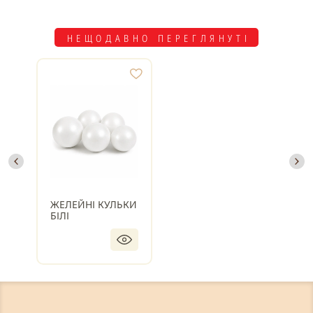
НЕЩОДАВНО ПЕРЕГЛЯНУТІ
ЖЕЛЕЙНІ КУЛЬКИ
БІЛІ