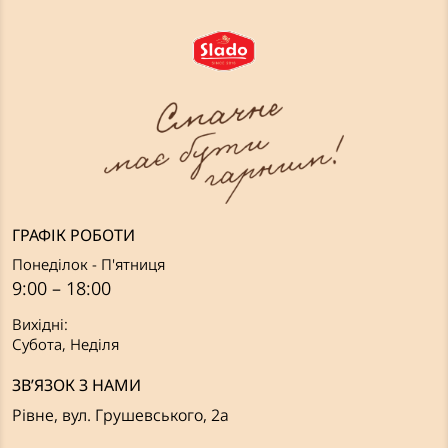
ГРАФІК РОБОТИ
Понеділок - П'ятниця
9:00 – 18:00
Вихідні:
Субота, Неділя
ЗВ’ЯЗОК З НАМИ
Рівне, вул. Грушевського, 2а