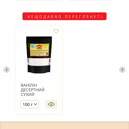
НЕЩОДАВНО ПЕРЕГЛЯНУТІ
ВАНІЛІН
ДЕСЕРТНИЙ
СУХИЙ
100 г