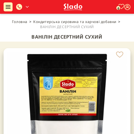
0
Головна
>
Кондитерська сировина та харчові добавки
>
ВАНІЛІН ДЕСЕРТНИЙ СУХИЙ
ВАНІЛІН ДЕСЕРТНИЙ СУХИЙ