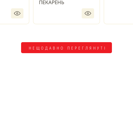
ПЕКАРЕНЬ
НЕЩОДАВНО ПЕРЕГЛЯНУТІ