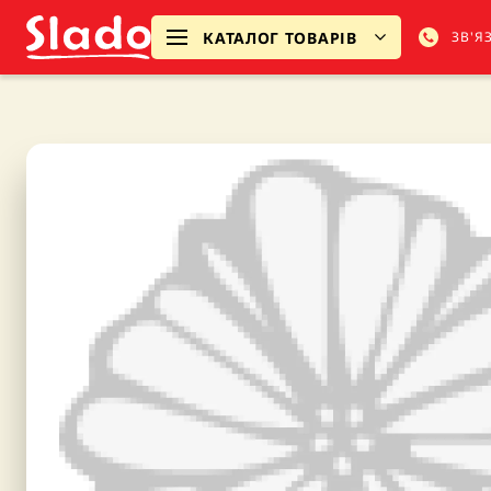
КАТАЛОГ ТОВАРІВ
ЗВ'Я