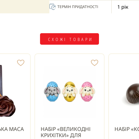
1 рік
ТЕРМІН ПРИДАТНОСТІ
СХОЖІ ТОВАРИ
ЬКА МАСА
НАБІР «ВЕЛИКОДНІ
НАБІР «
КРИХІТКИ» ДЛЯ