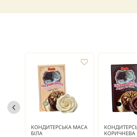
КОНДИТЕРСЬКА МАСА
КОНДИТЕРС
БІЛА
КОРИЧНЕВА