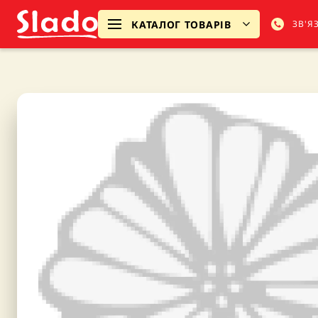
КАТАЛОГ ТОВАРІВ
ЗВ'Я