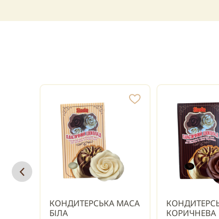
КОНДИТЕРСЬКА МАСА
КОНДИТЕРС
БІЛА
КОРИЧНЕВА