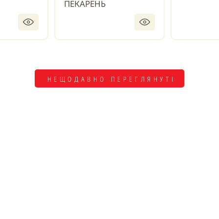
ПЕКАРЕНЬ
НЕЩОДАВНО ПЕРЕГЛЯНУТІ