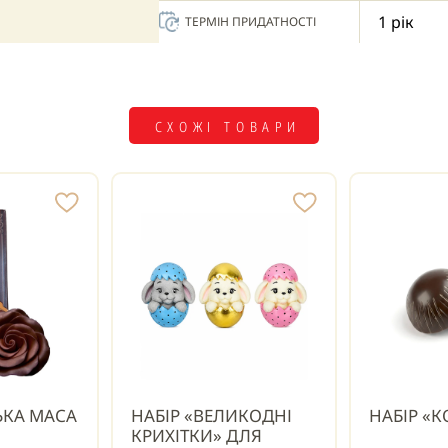
1 рік
ТЕРМІН ПРИДАТНОСТІ
СХОЖІ ТОВАРИ
ЬКА МАСА
НАБІР «ВЕЛИКОДНІ
НАБІР «
КРИХІТКИ» ДЛЯ