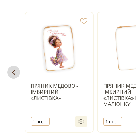
ПРЯНИК МЕДОВО -
ПРЯНИК МЕД
ІМБИРНИЙ
ІМБИРНИЙ
«ЛИСТІВКА»
«ЛИСТІВКА» 
МАЛЮНКУ
1 шт.
1 шт.