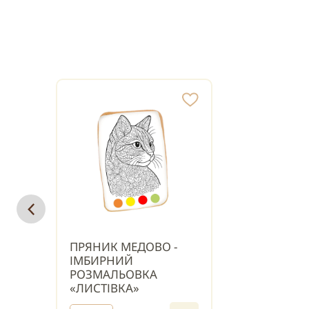
ПРЯНИК МЕДОВО -
ІМБИРНИЙ
РОЗМАЛЬОВКА
«ЛИСТІВКА»