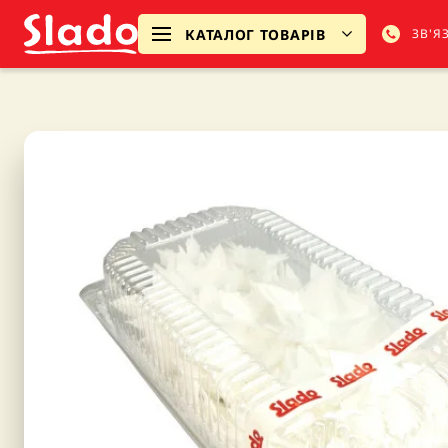
КАТАЛОГ ТОВАРІВ
ЗВ'Я