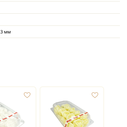
33 мм