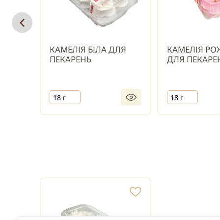
КАМЕЛІЯ БІЛА ДЛЯ
КАМЕЛІЯ РО
ПЕКАРЕНЬ
ДЛЯ ПЕКАРЕ
18 г
18 г