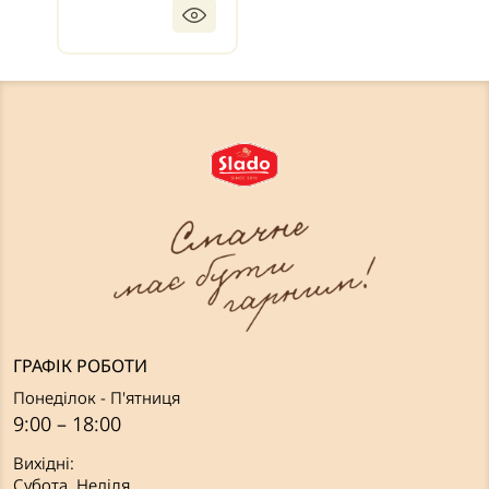
ГРАФІК РОБОТИ
Понеділок - П'ятниця
9:00 – 18:00
Вихідні:
Субота, Неділя