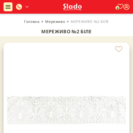
0
Головна
>
Мереживо
>
МЕРЕЖИВО №2 БІЛЕ
МЕРЕЖИВО №2 БІЛЕ