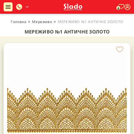
0
Головна
>
Мереживо
>
МЕРЕЖИВО №1 АНТИЧНЕ ЗОЛОТО
МЕРЕЖИВО №1 АНТИЧНЕ ЗОЛОТО