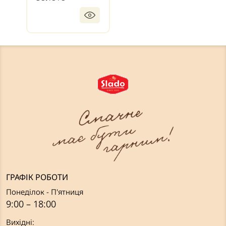
ГРАФІК РОБОТИ
Понеділок - П'ятниця
9:00 – 18:00
Вихідні: