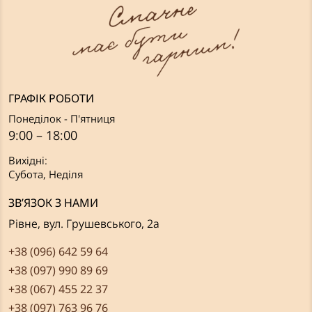
ГРАФІК РОБОТИ
Понеділок - П'ятниця
9:00 – 18:00
Вихідні:
Субота, Неділя
ЗВ’ЯЗОК З НАМИ
Рівне, вул. Грушевського, 2а
+38 (096) 642 59 64
+38 (097) 990 89 69
+38 (067) 455 22 37
+38 (097) 763 96 76