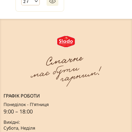
2 г
ГРАФІК РОБОТИ
Понеділок - П'ятниця
9:00 – 18:00
Вихідні:
Субота, Неділя