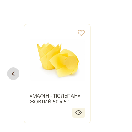
«МАФІН - ТЮЛЬПАН»
ЖОВТИЙ 50 х 50