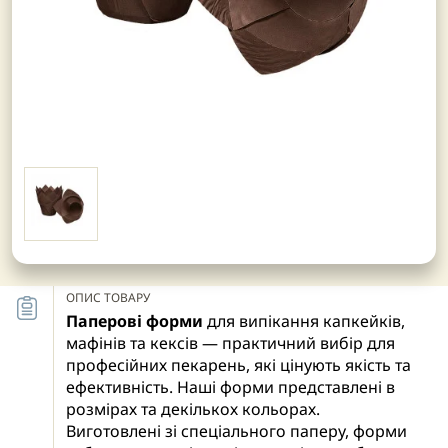
ОПИС ТОВАРУ
Паперові форми
для випікання капкейків,
мафінів та кексів — практичний вибір для
професійних пекарень, які цінують якість та
ефективність. Наші форми представлені в
розмірах та декількох кольорах.
Виготовлені зі спеціального паперу, форми