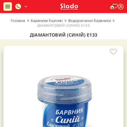
0
Головна
>
Барвники Харчові
>
Водорозчинні барвники
>
ДІАМАНТОВИЙ (СИНІЙ) Е133
ДІАМАНТОВИЙ (СИНІЙ) Е133