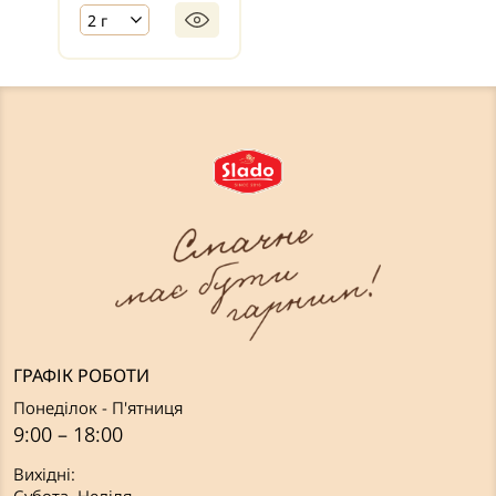
2 г
ГРАФІК РОБОТИ
Понеділок - П'ятниця
9:00 – 18:00
Вихідні: