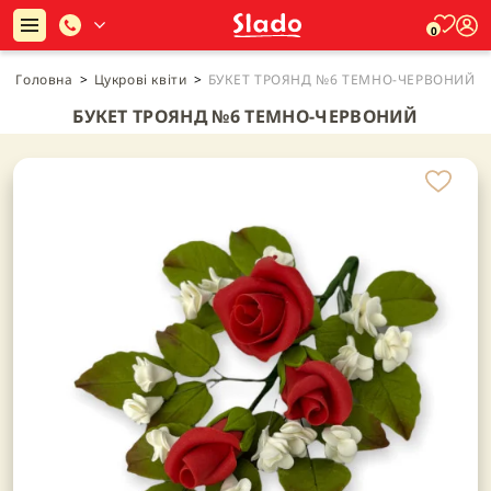
0
Головна
>
Цукрові квіти
>
БУКЕТ ТРОЯНД №6 ТЕМНО-ЧЕРВОНИЙ
БУКЕТ ТРОЯНД №6 ТЕМНО-ЧЕРВОНИЙ