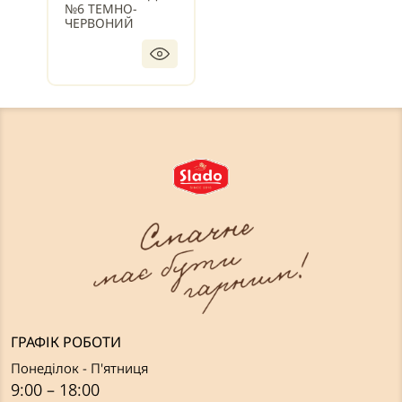
№6 ТЕМНО-
ЧЕРВОНИЙ
ГРАФІК РОБОТИ
Понеділок - П'ятниця
9:00 – 18:00