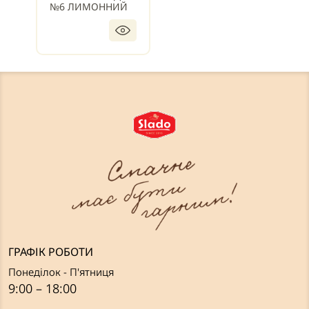
№6 ЛИМОННИЙ
ГРАФІК РОБОТИ
Понеділок - П'ятниця
9:00 – 18:00