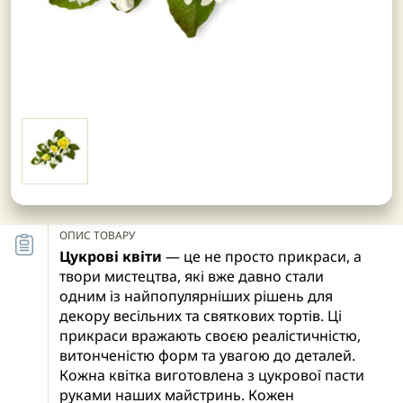
ОПИС ТОВАРУ
Цукрові квіти
— це не просто прикраси, а
твори мистецтва, які вже давно стали
одним із найпопулярніших рішень для
декору весільних та святкових тортів. Ці
прикраси вражають своєю реалістичністю,
витонченістю форм та увагою до деталей.
Кожна квітка виготовлена з цукрової пасти
руками наших майстринь. Кожен