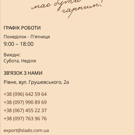
ГРАФІК РОБОТИ
Понеділок - П'ятниця
9:00 – 18:00
Вихідні:
Субота, Неділя
ЗВ’ЯЗОК З НАМИ
Рівне, вул. Грушевського, 2а
+38 (096) 642 59 64
+38 (097) 990 89 69
+38 (067) 455 22 37
+38 (097) 763 96 76
export@slado.com.ua