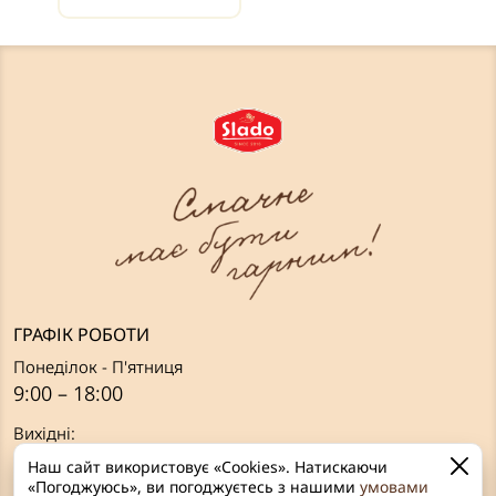
ГРАФІК РОБОТИ
Понеділок - П'ятниця
9:00 – 18:00
Вихідні:
Субота, Неділя
Наш сайт використовує «Cookies». Натискаючи
«Погоджуюсь», ви погоджуєтесь з нашими
умовами