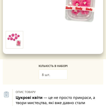
КІЛЬКІСТЬ В НАБОРІ
8 шт.
ОПИС ТОВАРУ
Цукрові квіти
— це не просто прикраси, а
твори мистецтва, які вже давно стали