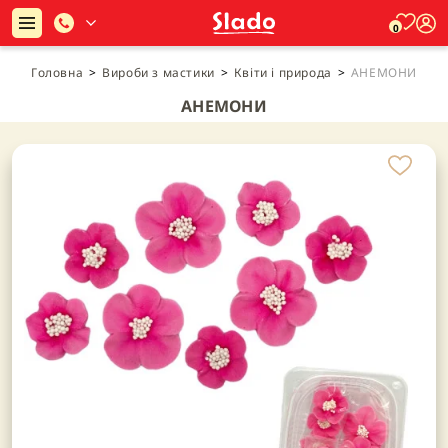
0
Головна
>
Вироби з мастики
>
Квіти і природа
>
АНЕМОНИ
АНЕМОНИ