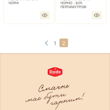
ЧОРНІ
ЧОРНО - БІЛІ
ПЕРЛАМУТРОВІ
1
2