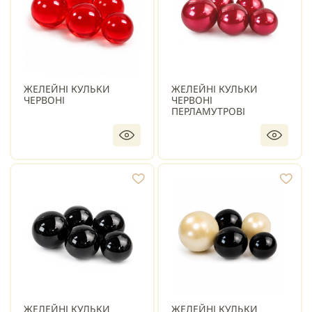
ЖЕЛЕЙНІ КУЛЬКИ
ЖЕЛЕЙНІ КУЛЬКИ
ЧЕРВОНІ
ЧЕРВОНІ
ПЕРЛАМУТРОВІ
ЖЕЛЕЙНІ КУЛЬКИ
ЖЕЛЕЙНІ КУЛЬКИ