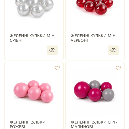
ЖЕЛЕЙНІ КУЛЬКИ МІНІ
ЖЕЛЕЙНІ КУЛЬКИ МІНІ
СРІБНІ
ЧЕРВОНІ
ЖЕЛЕЙНІ КУЛЬКИ
ЖЕЛЕЙНІ КУЛЬКИ СІРІ -
РОЖЕВІ
МАЛИНОВІ