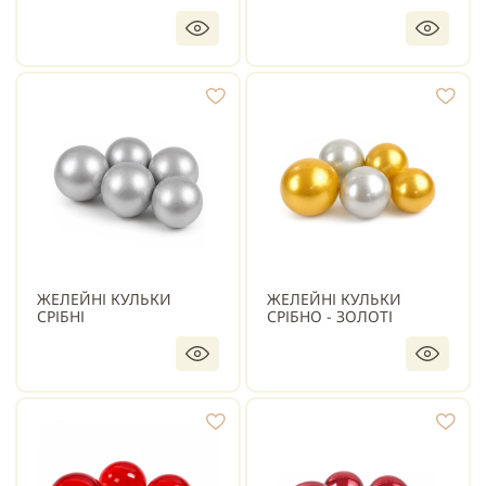
ЖЕЛЕЙНІ КУЛЬКИ
ЖЕЛЕЙНІ КУЛЬКИ
СРІБНІ
СРІБНО - ЗОЛОТІ