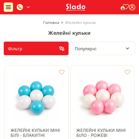
0
Головна
>
Желейні кульки
Желейні кульки
Фільтр
Популярні
ЖЕЛЕЙНІ КУЛЬКИ МІНІ
ЖЕЛЕЙНІ КУЛЬКИ МІНІ
БІЛІ - БЛАКИТНІ
БІЛО - РОЖЕВІ