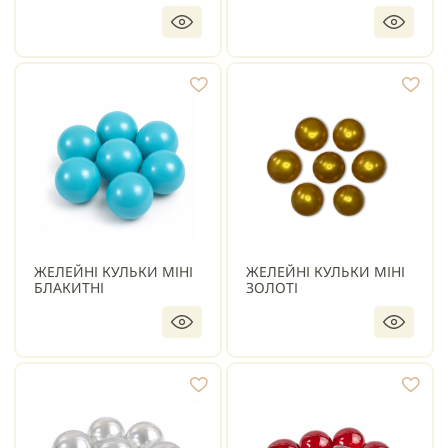
ЖЕЛЕЙНІ КУЛЬКИ МІНІ
ЖЕЛЕЙНІ КУЛЬКИ МІНІ
БЛАКИТНІ
ЗОЛОТІ
ПІД ЗАМОВЛЕННЯ