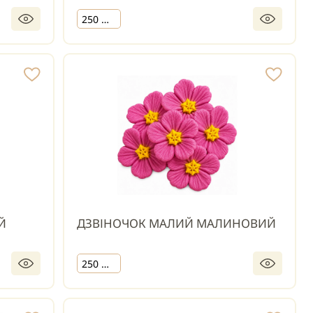
250 шт.
Й
ДЗВІНОЧОК МАЛИЙ МАЛИНОВИЙ
250 шт.