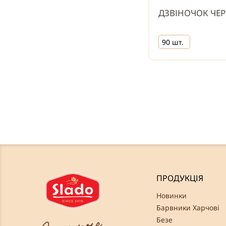
ДЗВІНОЧОК ЧЕ
90 шт.
ПРОДУКЦІЯ
Новинки
Барвники Харчові
Безе