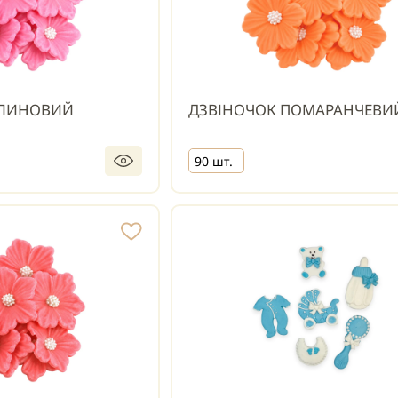
АЛИНОВИЙ
ДЗВІНОЧОК ПОМАРАНЧЕВИ
90 шт.