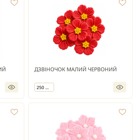
ИЙ
ДЗВІНОЧОК МАЛИЙ ЧЕРВОНИЙ
250 шт.