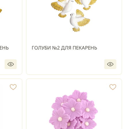
РЕНЬ
ГОЛУБИ №2 ДЛЯ ПЕКАРЕНЬ