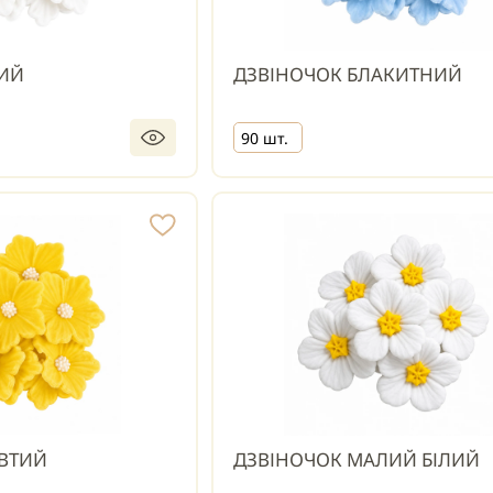
ЛИЙ
ДЗВІНОЧОК БЛАКИТНИЙ
90 шт.
ВТИЙ
ДЗВІНОЧОК МАЛИЙ БІЛИЙ