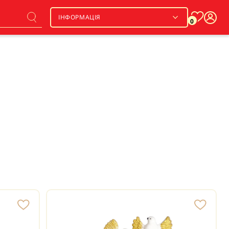
ІНФОРМАЦІЯ
0