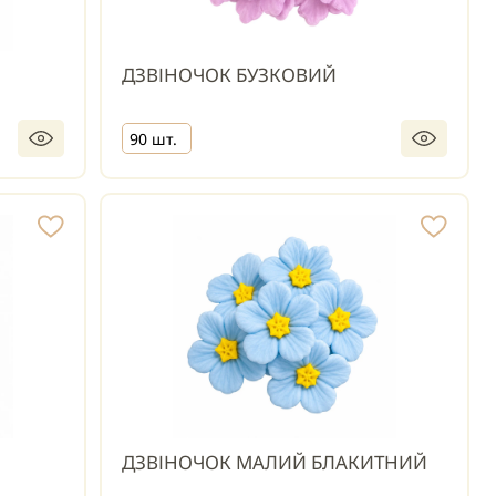
ДЗВІНОЧОК БУЗКОВИЙ
90 шт.
ДЗВІНОЧОК МАЛИЙ БЛАКИТНИЙ