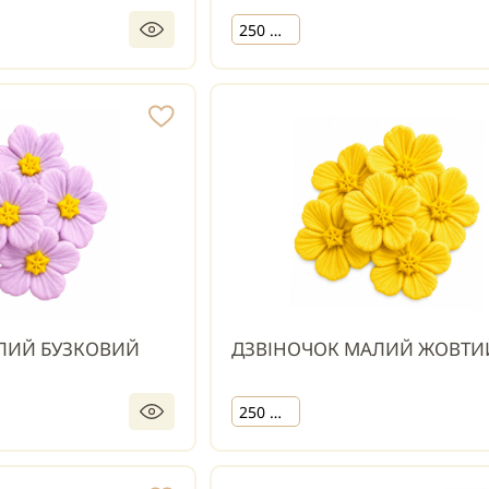
250 шт.
ЛИЙ БУЗКОВИЙ
ДЗВІНОЧОК МАЛИЙ ЖОВТИ
250 шт.