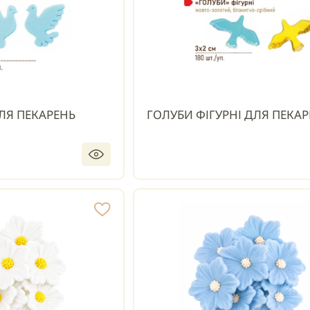
ЛЯ ПЕКАРЕНЬ
ГОЛУБИ ФІГУРНІ ДЛЯ ПЕКА