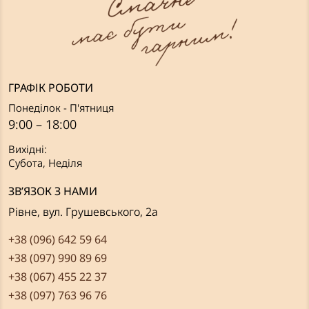
ГРАФІК РОБОТИ
Понеділок - П'ятниця
9:00 – 18:00
Вихідні:
Субота, Неділя
ЗВ’ЯЗОК З НАМИ
Рівне, вул. Грушевського, 2а
+38 (096) 642 59 64
+38 (097) 990 89 69
+38 (067) 455 22 37
+38 (097) 763 96 76