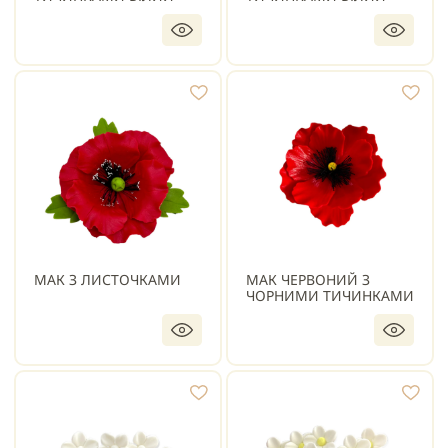
МАК З ЛИСТОЧКАМИ
МАК ЧЕРВОНИЙ З
ЧОРНИМИ ТИЧИНКАМИ