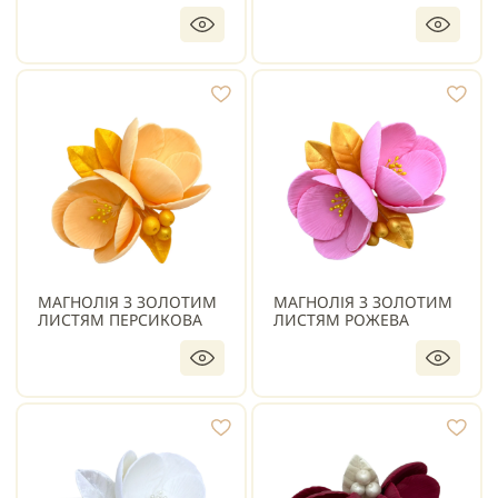
МАГНОЛІЯ З ЗОЛОТИМ
МАГНОЛІЯ З ЗОЛОТИМ
ЛИСТЯМ ПЕРСИКОВА
ЛИСТЯМ РОЖЕВА