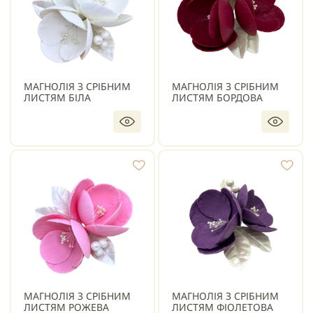
МАГНОЛІЯ З СРІБНИМ
МАГНОЛІЯ З СРІБНИМ
ЛИСТЯМ БІЛА
ЛИСТЯМ БОРДОВА
МАГНОЛІЯ З СРІБНИМ
МАГНОЛІЯ З СРІБНИМ
ЛИСТЯМ РОЖЕВА
ЛИСТЯМ ФІОЛЕТОВА