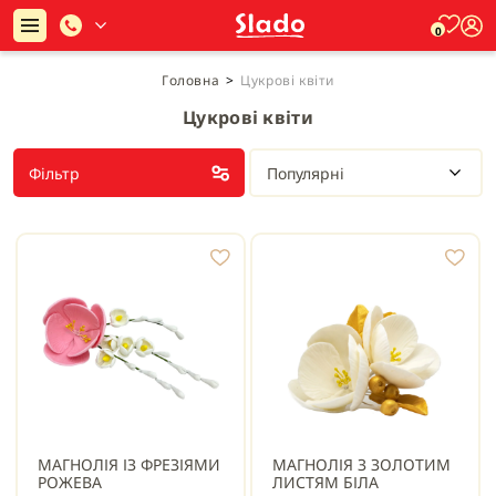
0
Головна
>
Цукрові квіти
Цукрові квіти
Фільтр
Популярні
МАГНОЛІЯ ІЗ ФРЕЗІЯМИ
МАГНОЛІЯ З ЗОЛОТИМ
РОЖЕВА
ЛИСТЯМ БІЛА