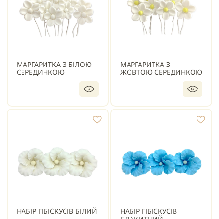
МАРГАРИТКА З БІЛОЮ
МАРГАРИТКА З
СЕРЕДИНКОЮ
ЖОВТОЮ СЕРЕДИНКОЮ
НАБІР ГІБІСКУСІВ БІЛИЙ
НАБІР ГІБІСКУСІВ
БЛАКИТНИЙ