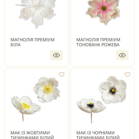
МАГНОЛІЯ ПРЕМІУМ
МАГНОЛІЯ ПРЕМІУМ
БІЛА
ТОНОВАНА РОЖЕВА
МАК ІЗ ЖОВТИМИ
МАК ІЗ ЧОРНИМИ
ТИЧИНКАМИ БІЛИЙ
ТИЧИНКАМИ БІЛИЙ