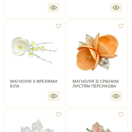
МАГНОЛІЯ З ФРЕЗІЯМИ
МАГНОЛІЯ ЗІ СРІБНИМ
БІЛА
ЛИСТЯМ ПЕРСИКОВА