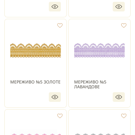
МЕРЕЖИВО №5 ЗОЛОТЕ
МЕРЕЖИВО №5
ЛАВАНДОВЕ