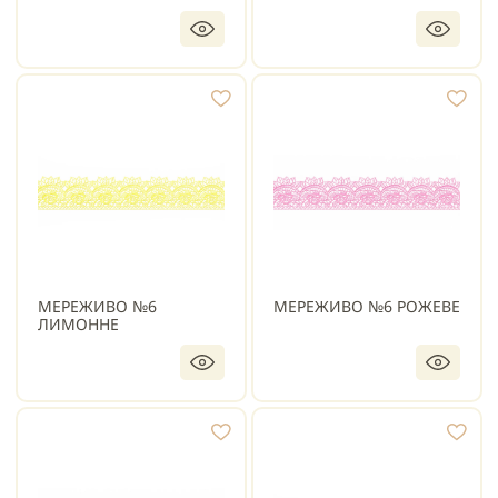
МЕРЕЖИВО №6
МЕРЕЖИВО №6 РОЖЕВЕ
ЛИМОННЕ