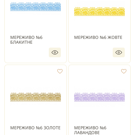
МЕРЕЖИВО №6
МЕРЕЖИВО №6 ЖОВТЕ
БЛАКИТНЕ
МЕРЕЖИВО №6 ЗОЛОТЕ
МЕРЕЖИВО №6
ЛАВАНДОВЕ