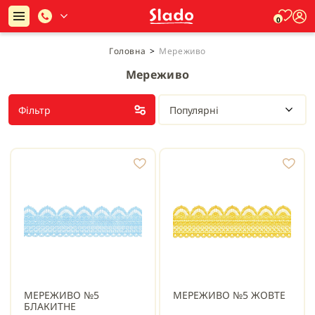
0
Головна
>
Мереживо
Мереживо
Фільтр
Популярні
МЕРЕЖИВО №5
МЕРЕЖИВО №5 ЖОВТЕ
БЛАКИТНЕ