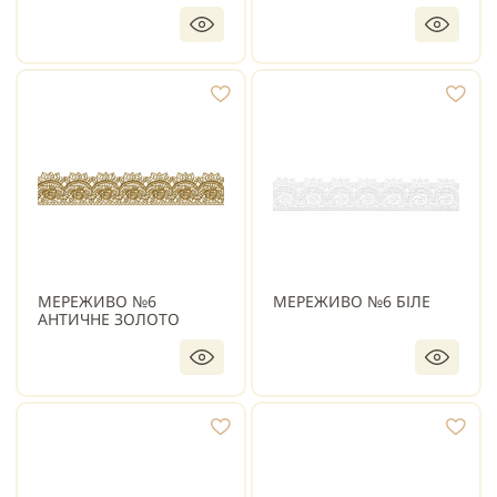
МЕРЕЖИВО №6
МЕРЕЖИВО №6 БІЛЕ
АНТИЧНЕ ЗОЛОТО