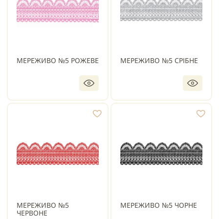
МЕРЕЖИВО №5 РОЖЕВЕ
МЕРЕЖИВО №5 СРІБНЕ
МЕРЕЖИВО №5
МЕРЕЖИВО №5 ЧОРНЕ
ЧЕРВОНЕ