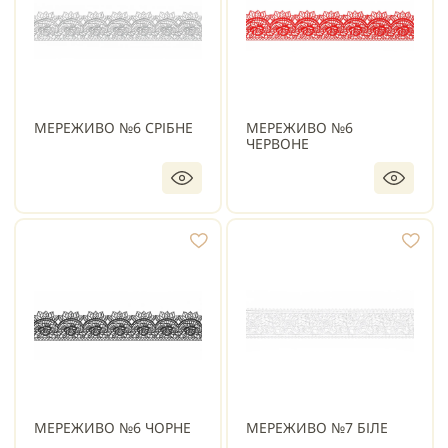
МЕРЕЖИВО №6 СРІБНЕ
МЕРЕЖИВО №6
ЧЕРВОНЕ
МЕРЕЖИВО №6 ЧОРНЕ
МЕРЕЖИВО №7 БІЛЕ