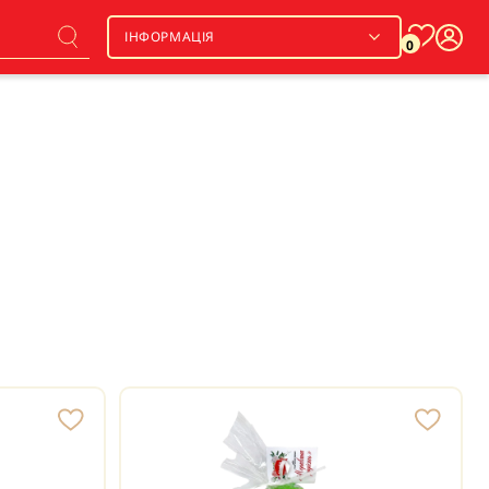
ІНФОРМАЦІЯ
0