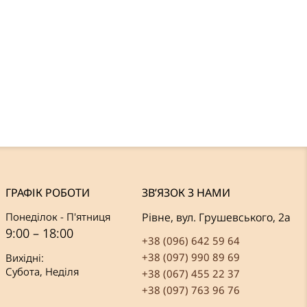
ГРАФІК РОБОТИ
ЗВ’ЯЗОК З НАМИ
Понеділок - П'ятниця
Рівне, вул. Грушевського, 2а
9:00 – 18:00
+38 (096) 642 59 64
+38 (097) 990 89 69
Вихідні:
Субота, Неділя
+38 (067) 455 22 37
+38 (097) 763 96 76