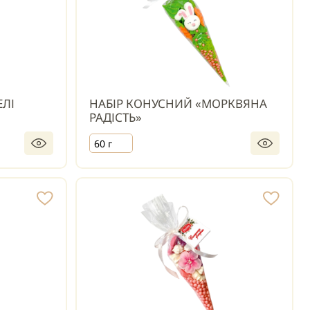
ЕЛІ
НАБІР КОНУСНИЙ «МОРКВЯНА
РАДІСТЬ»
60 г