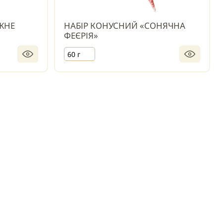
ЖНЕ
НАБІР КОНУСНИЙ «СОНЯЧНА
ФЕЄРІЯ»
60 г